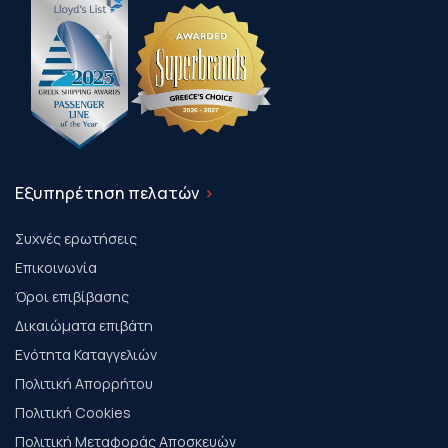
Εξυπηρέτηση πελατών
Συχνές ερωτήσεις
Επικοινωνία
Όροι επιβίβασης
Δικαιώματα επιβάτη
Ενότητα Καταγγελιών
Πολιτική Απορρήτου
Πολιτική Cookies
Πολιτική Μεταφοράς Αποσκευών