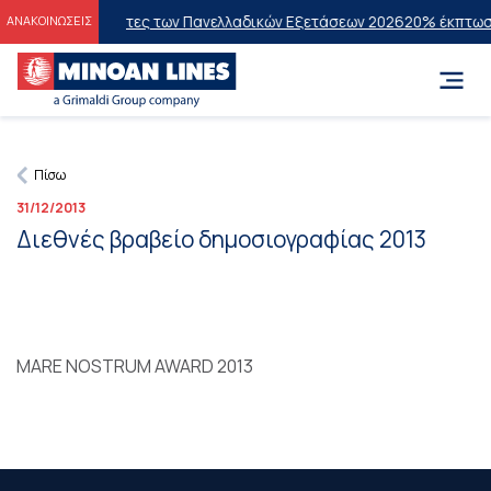
 στους Επιτυχόντες των Πανελλαδικών Εξετάσεων 2026
20% έκπτωση 
ΑΝΑΚΟΙΝΩΣΕΙΣ
Πίσω
31/12/2013
Διεθνές βραβείο δημοσιογραφίας 2013
MARE NOSTRUM AWARD 2013