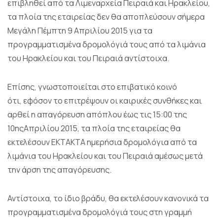
επιβληθεί από τα Λιμεναρχεία Πειραιά και Ηρακλείου,
τα πλοία της εταιρείας δεν θα αποπλεύσουν σήμερα
Μεγάλη Πέμπτη 9 Απριλίου 2015 για τα
προγραμματισμένα δρομολόγιά τους από τα λιμάνια
του Ηρακλείου και του Πειραιά αντίστοιχα.
Επίσης, γνωστοποιείται στο επιβατικό κοινό
ότι, εφόσον το επιτρέψουν οι καιρικές συνθήκες και
αρθεί η απαγόρευση απόπλου έως τις 15:00 της
10ηςΑπριλίου 2015, τα πλοία της εταιρείας θα
εκτελέσουν ΕΚΤΑΚΤΑ ημερήσια δρομολόγια από τα
λιμάνια του Ηρακλείου και του Πειραιά αμέσως μετά
την άρση της απαγόρευσης.
Αντίστοιχα, το ίδιο βράδυ, θα εκτελέσουν κανονικά τα
προγραμματισμένα δρομολόγιά τους στη γραμμή