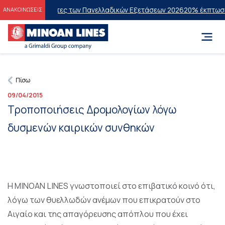
τους Επιτυχόντες των Πανελλαδικών Εξετάσεων 2026
20% έκπτωση στη
ΑΝΑΚΟΙΝΩΣΕΙΣ
Πίσω
09/04/2015
Τροποποιήσεις Δρομολογίων λόγω
δυσμενών καιρικών συνθηκών
Η MINOAN LINES γνωστοποιεί στο επιβατικό κοινό ότι,
λόγω των θυελλωδών ανέμων που επικρατούν στο
Αιγαίο και της απαγόρευσης απόπλου που έχει