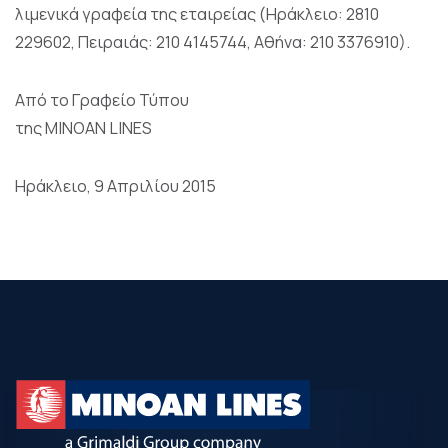
λιμενικά γραφεία της εταιρείας (Ηράκλειο: 2810
229602, Πειραιάς: 210 4145744, Αθήνα: 210 3376910).
Από το Γραφείο Τύπου
της MINOAN LINES
Ηράκλειο, 9 Απριλίου 2015