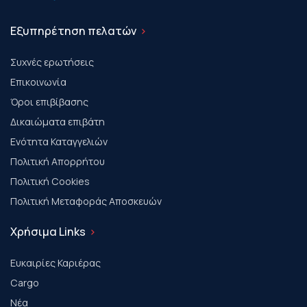
Εξυπηρέτηση πελατών
Συχνές ερωτήσεις
Επικοινωνία
Όροι επιβίβασης
Δικαιώματα επιβάτη
Ενότητα Καταγγελιών
Πολιτική Απορρήτου
Πολιτική Cookies
Πολιτική Μεταφοράς Αποσκευών
Χρήσιμα Links
Ευκαιρίες Καριέρας
Cargo
Νέα