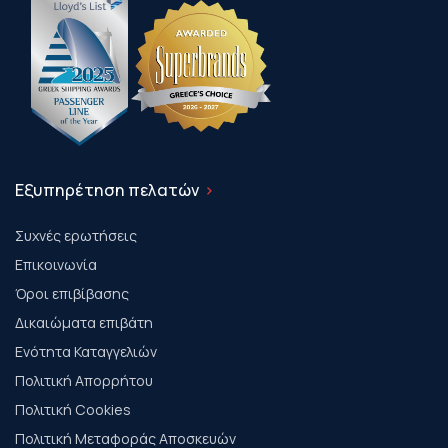
Εξυπηρέτηση πελατών
Συχνές ερωτήσεις
Επικοινωνία
Όροι επιβίβασης
Δικαιώματα επιβάτη
Ενότητα Καταγγελιών
Πολιτική Απορρήτου
Πολιτική Cookies
Πολιτική Μεταφοράς Αποσκευών