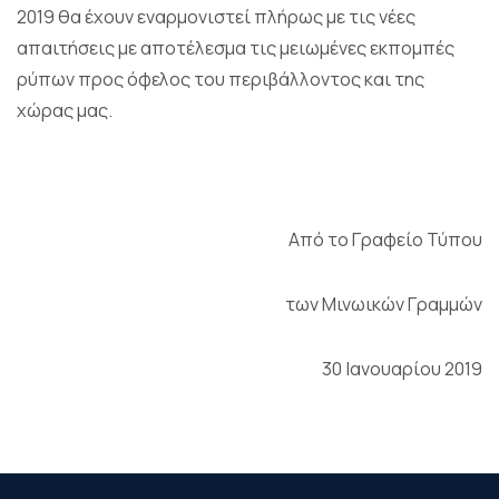
2019 θα έχουν εναρμονιστεί πλήρως με τις νέες
απαιτήσεις με αποτέλεσμα τις μειωμένες εκπομπές
ρύπων προς όφελος του περιβάλλοντος και της
χώρας μας.
Από το Γραφείο Τύπου
των Μινωικών Γραμμών
30 Ιανουαρίου 2019