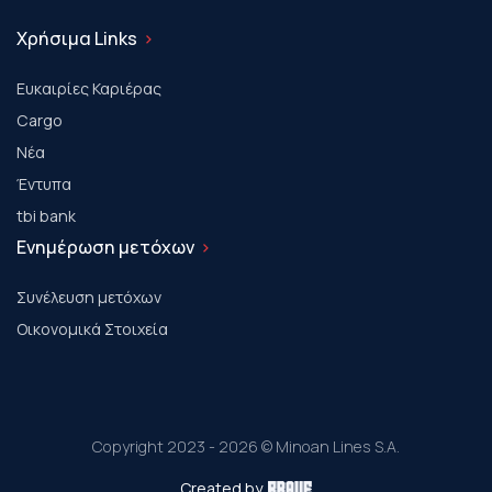
Χρήσιμα Links
Ευκαιρίες Καριέρας
Cargo
Νέα
Έντυπα
tbi bank
Ενημέρωση μετόχων
Συνέλευση μετόχων
Οικονομικά Στοιχεία
Copyright 2023 - 2026 © Minoan Lines S.A.
Created by