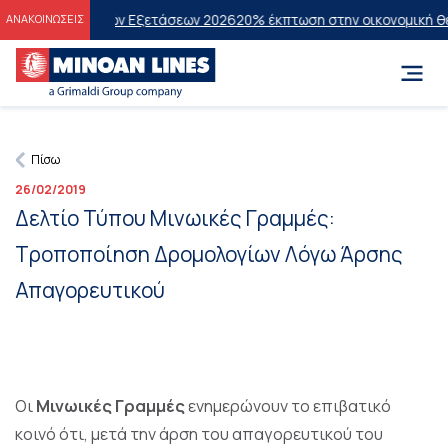
ν Πανελλαδικών Εξετάσεων 2026
20% έκπτωση στην οικονομική θέση σ
ΑΝΑΚΟΙΝΩΣΕΙΣ
Πίσω
26/02/2019
Δελτίο Τύπου Μινωικές Γραμμές:
Τροποποίηση Δρομολογίων Λόγω Άρσης
Απαγορευτικού
Οι
Μινωικές Γραμμές
ενημερώνουν το επιβατικό
κοινό ότι, μετά την άρση του απαγορευτικού του