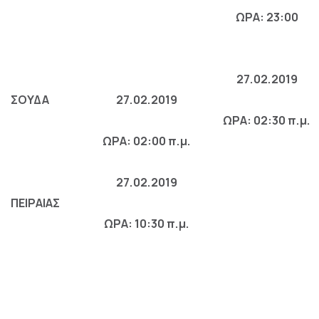
ΩΡΑ: 23:00
27.02.2019
ΣΟΥΔΑ
27.02.2019
ΩΡΑ: 02:30 π.μ.
ΩΡΑ: 02:00 π.μ.
27.02.2019
ΠΕΙΡΑΙΑΣ
ΩΡΑ: 10:30 π.μ.