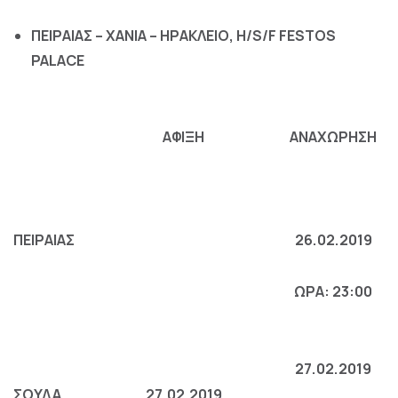
ΠΕΙΡΑΙΑΣ – ΧΑΝΙΑ – ΗΡΑΚΛΕΙΟ,
H
/
S
/
F
FESTOS
PALACE
ΑΦΙΞΗ
ΑΝΑΧΩΡΗΣΗ
ΠΕΙΡΑΙΑΣ
26.02.2019
ΩΡΑ: 23:00
27.02.2019
ΣΟΥΔΑ
27.02.2019