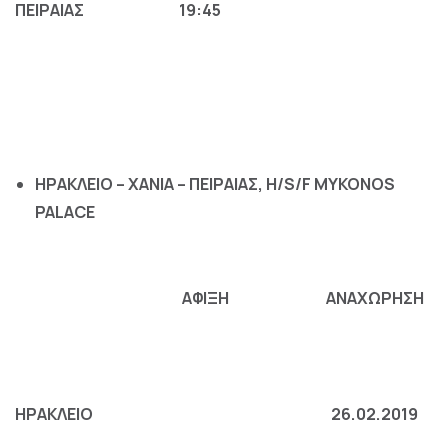
ΠΕΙΡΑΙΑΣ
19:45
H
ΡΑΚΛΕΙΟ
–
ΧΑΝΙΑ
–
ΠΕΙΡΑΙΑΣ
, H/S/F MYKONOS
PALACE
ΑΦΙΞΗ
ΑΝΑΧΩΡΗΣΗ
H
ΡΑΚΛΕΙΟ
26.02.2019