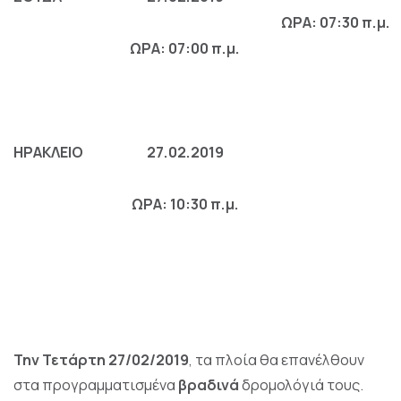
ΩΡΑ: 07:30 π.μ.
ΩΡΑ: 07:00 π.μ.
H
ΡΑΚΛΕΙΟ
27.02.2019
ΩΡΑ: 10:30 π.μ.
Την Τετάρτη 27/02/2019
, τα πλοία θα επανέλθουν
στα προγραμματισμένα
βραδινά
δρομολόγιά τους.