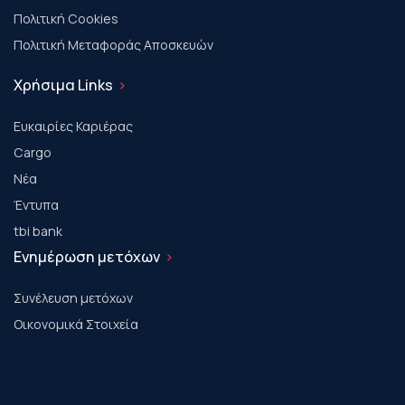
Πολιτική Cookies
Πολιτική Μεταφοράς Αποσκευών
Χρήσιμα Links
Ευκαιρίες Καριέρας
Cargo
Νέα
Έντυπα
tbi bank
Ενημέρωση μετόχων
Συνέλευση μετόχων
Οικονομικά Στοιχεία