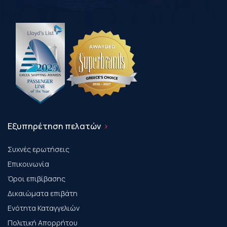
Εξυπηρέτηση πελατών
Συχνές ερωτήσεις
Επικοινωνία
Όροι επιβίβασης
Δικαιώματα επιβάτη
Ενότητα Καταγγελιών
Πολιτική Απορρήτου