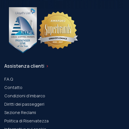
Assistenza clienti
F.A.Q
Contatto
Condizioni d’imbarco
Diritti dei passeggeri
Sezione Reclami
Politica di Riservatezza