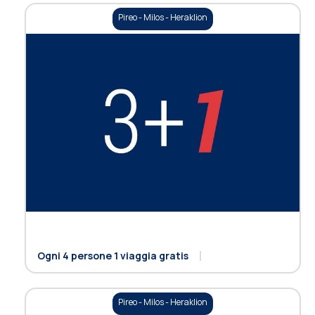
Pireo - Milos - Heraklion
Ogni 4 persone 1 viaggia gratis
Pireo - Milos - Heraklion