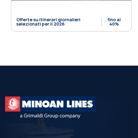
Offerte su itinerari giornalieri
fino al
selezionati per il 2026
40%