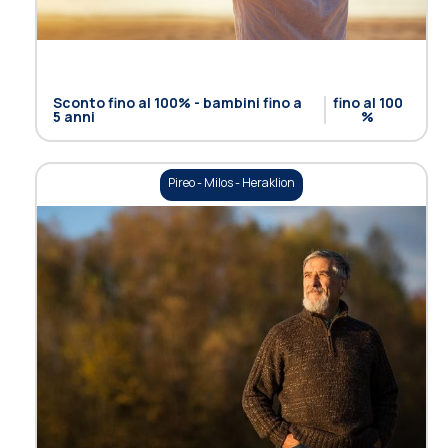
Sconto fino al 100% - bambini fino a
fino al 100
5 anni
%
Pireo - Milos - Heraklion