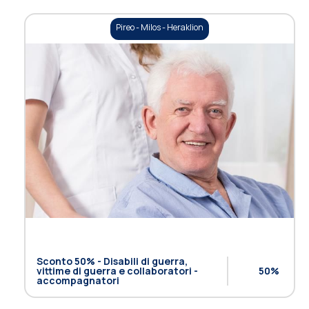
Pireo - Milos - Heraklion
Sconto 50% - Disabili di guerra,
vittime di guerra e collaboratori -
50%
accompagnatori