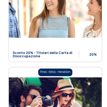
Sconto 20% - Titolari della Carta di
20%
Disoccupazione
Pireo - Milos - Heraklion