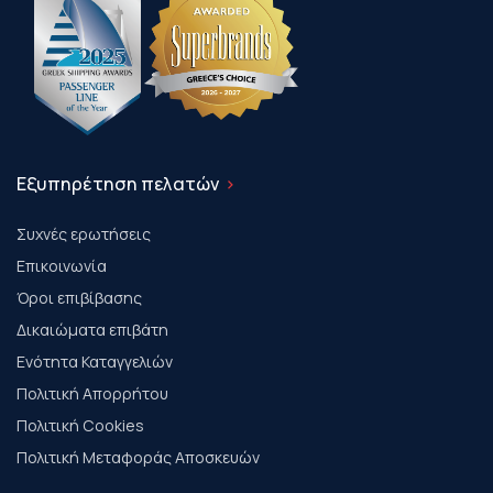
Εξυπηρέτηση πελατών
Συχνές ερωτήσεις
Επικοινωνία
Όροι επιβίβασης
Δικαιώματα επιβάτη
Ενότητα Καταγγελιών
Πολιτική Απορρήτου
Πολιτική Cookies
Πολιτική Μεταφοράς Αποσκευών