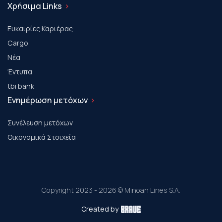
Χρήσιμα Links
Ευκαιρίες Καριέρας
Cargo
Νέα
Έντυπα
tbi bank
Ενημέρωση μετόχων
Συνέλευση μετόχων
Οικονομικά Στοιχεία
Copyright 2023 - 2026 © Minoan Lines S.A.
Created by