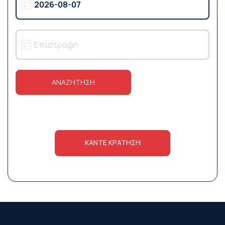
ΑΝΑΖΗΤΗΣΗ
ΚΆΝΤΕ ΚΡΆΤΗΣΗ