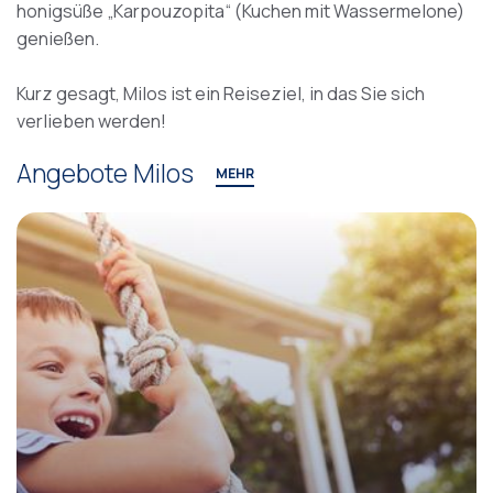
honigsüße „Karpouzopita“ (Kuchen mit Wassermelone)
genießen.
Kurz gesagt, Milos ist ein Reiseziel, in das Sie sich
verlieben werden!
Angebote Milos
MEHR