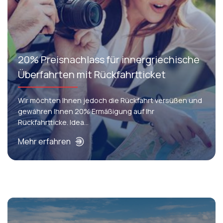
20% Preisnachlass für innergriechische
Überfahrten mit Rückfahrtticket
Wir möchten Ihnen jedoch die Rückfahrt versüßen und
gewähren Ihnen 20% Ermäßigung auf Ihr
Rückfahrtticke. Idea...
Mehr erfahren