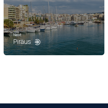
Next
Piräus