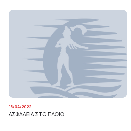
15/04/2022
ΑΣΦΑΛΕΙΑ ΣΤΟ ΠΛΟΙΟ