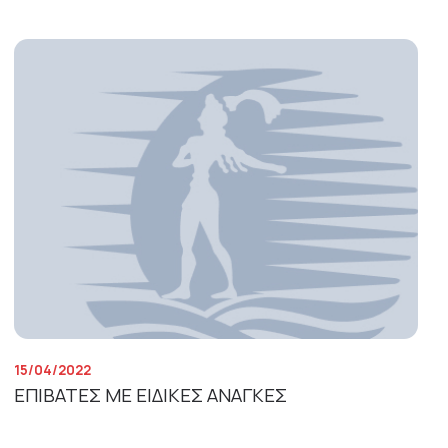
15/04/2022
ΕΠΙΒΑΤΕΣ ΜΕ ΕΙΔΙΚΕΣ ΑΝΑΓΚΕΣ