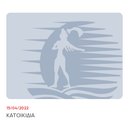
15/04/2022
ΚΑΤΟΙΚΙΔΙΑ