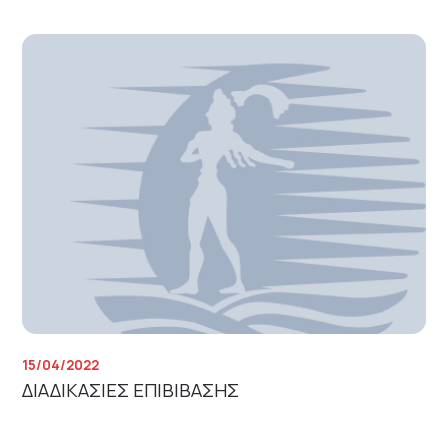
15/04/2022
ΔΙΑΔΙΚΑΣΙΕΣ ΕΠΙΒΙΒΑΣΗΣ