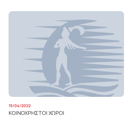
15/04/2022
ΚΟΙΝΟΧΡΗΣΤΟΙ ΧΩΡΟΙ