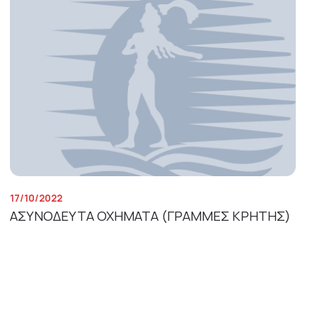
17/10/2022
ΑΣΥΝΟΔΕΥΤΑ ΟΧΗΜΑΤΑ (ΓΡΑΜΜΕΣ ΚΡΗΤΗΣ)