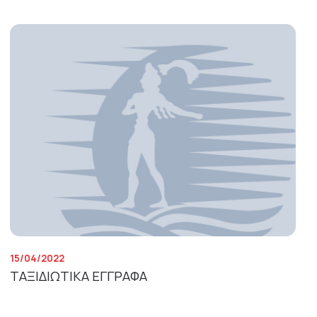
15/04/2022
ΤΑΞΙΔΙΩΤΙΚΑ ΕΓΓΡΑΦΑ