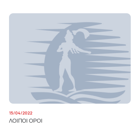
15/04/2022
ΛΟΙΠΟΙ ΟΡΟΙ