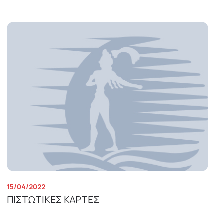
15/04/2022
ΠΙΣΤΩΤΙΚΕΣ ΚΑΡΤΕΣ