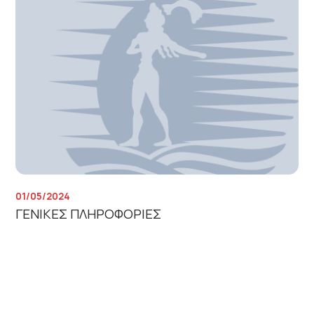
01/05/2024
ΓΕΝΙΚΕΣ ΠΛΗΡΟΦΟΡΙΕΣ