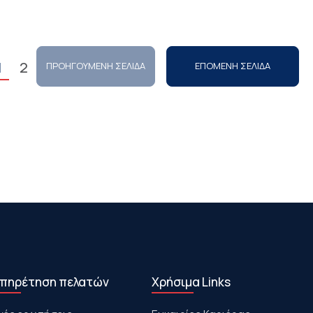
1
2
ΠΡΟΗΓΟΥΜΕΝΗ ΣΕΛΙΔΑ
ΕΠΟΜΕΝΗ ΣΕΛΙΔΑ
πηρέτηση πελατών
Χρήσιμα Links