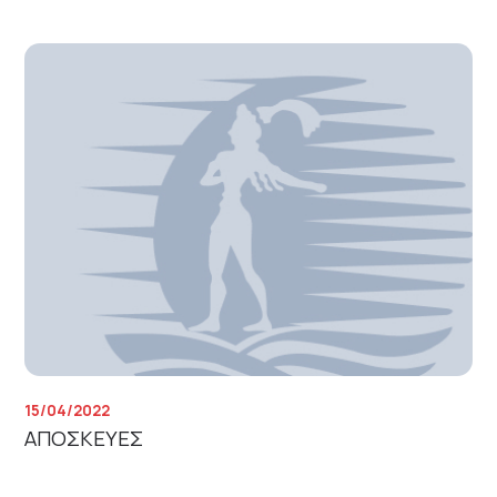
15/04/2022
ΑΠΟΣΚΕΥΕΣ