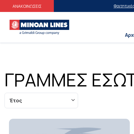
Φοιτητικές Εκπτώσει
ΑΝΑΚΟΙΝΩΣΕΙΣ
Αρχ
ΓΡΑΜΜΕΣ ΕΣΩΤ