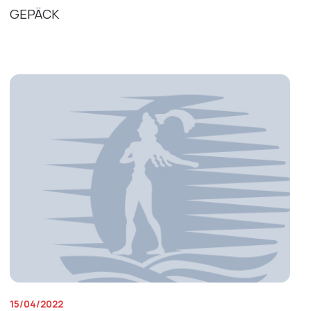
GEPÄCK
15/04/2022