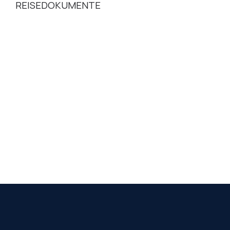
REISEDOKUMENTE