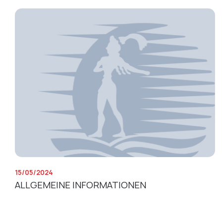
15/05/2024
ALLGEMEINE INFORMATIONEN