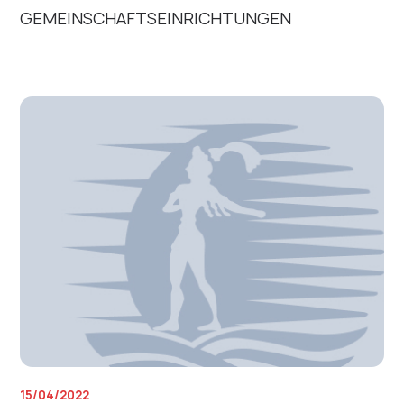
GEMEINSCHAFTSEINRICHTUNGEN
15/04/2022