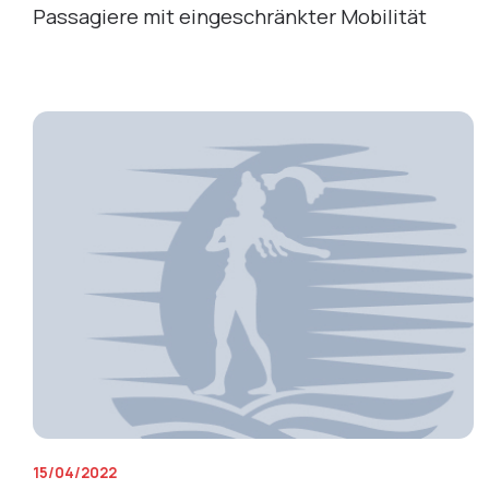
Passagiere mit eingeschränkter Mobilität
15/04/2022