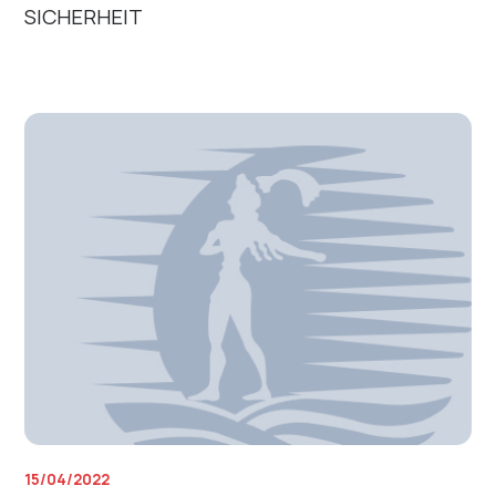
SICHERHEIT
15/04/2022