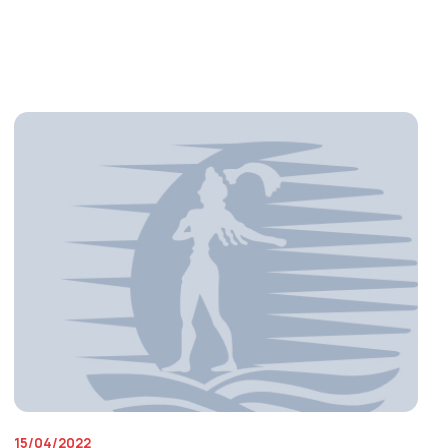
15/04/2022