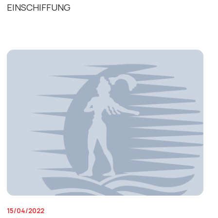
EINSCHIFFUNG
15/04/2022