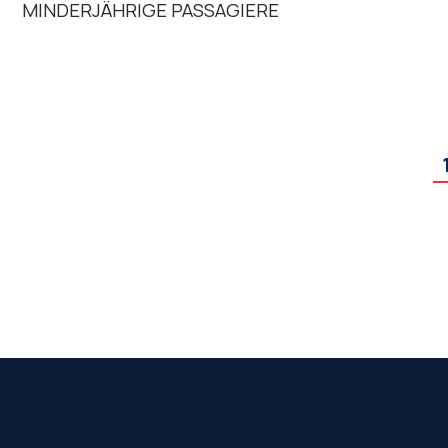
MINDERJÄHRIGE PASSAGIERE