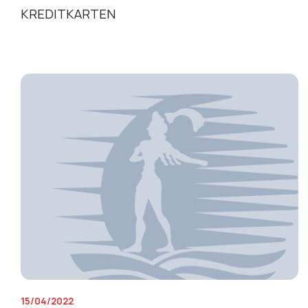
KREDITKARTEN
15/04/2022