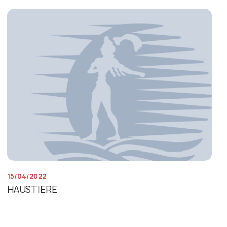
15/04/2022
HAUSTIERE