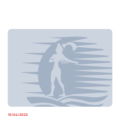
15/04/2022