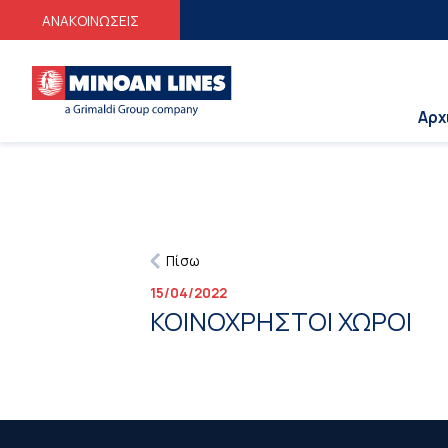
ΑΝΑΚΟΙΝΩΣΕΙΣ
Αρχ
Πίσω
15/04/2022
ΚΟΙΝΟΧΡΗΣΤΟΙ ΧΩΡΟΙ