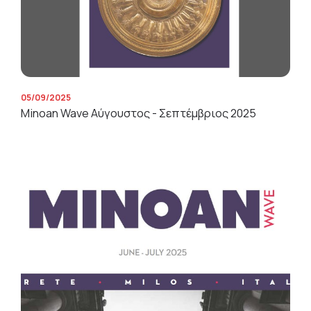
05/09/2025
Minoan Wave Αύγουστος - Σεπτέμβριος 2025