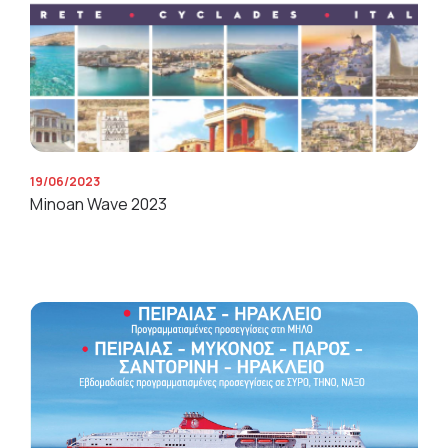
19/06/2023
Minoan Wave 2023