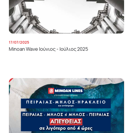
17/07/2025
Minoan Wave Ιούνιος - Ιούλιος 2025