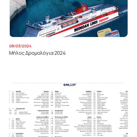
08/03/2024
Μήλος Δρομολόγια 2024