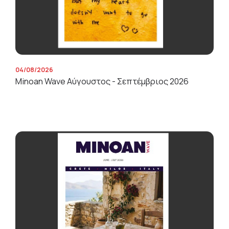
04/08/2026
Minoan Wave Αύγουστος - Σεπτέμβριος 2026