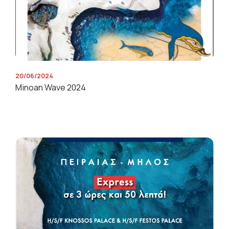
20/06/2024
Minoan Wave 2024