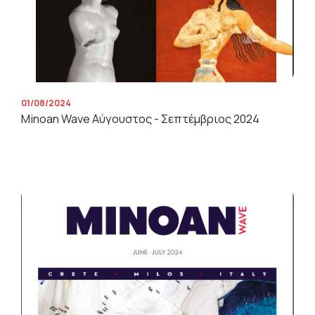
01/08/2024
Minoan Wave Αύγουστος - Σεπτέμβριος 2024