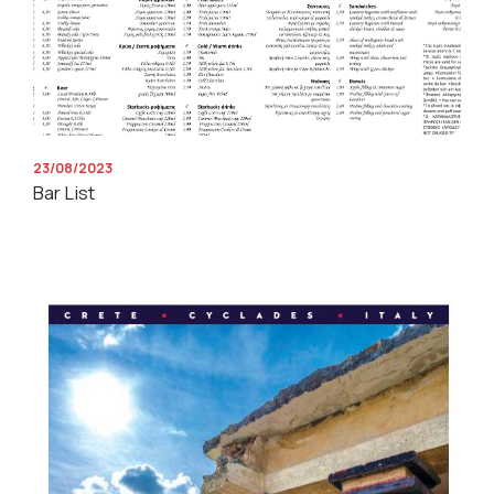
23/08/2023
Bar List