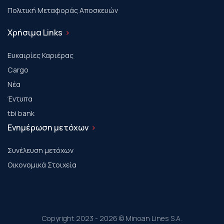
Πολιτική Μεταφοράς Αποσκευών
Χρήσιμα Links
Ευκαιρίες Καριέρας
Cargo
Νέα
Έντυπα
tbi bank
Ενημέρωση μετόχων
Συνέλευση μετόχων
Οικονομικά Στοιχεία
Copyright 2023 - 2026 © Minoan Lines S.A.