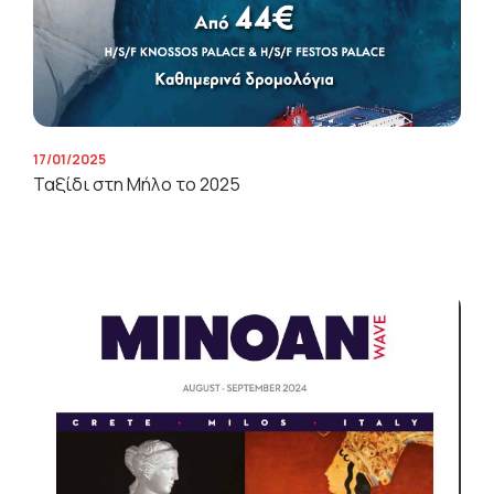
17/01/2025
Ταξίδι στη Μήλο το 2025