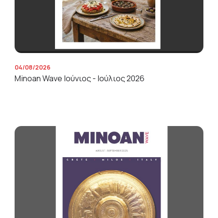
04/08/2026
Minoan Wave Ιούνιος - Ιούλιος 2026