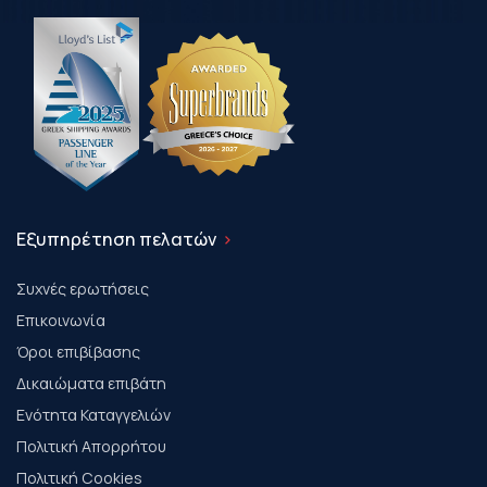
Εξυπηρέτηση πελατών
Συχνές ερωτήσεις
Επικοινωνία
Όροι επιβίβασης
Δικαιώματα επιβάτη
Ενότητα Καταγγελιών
Πολιτική Απορρήτου
Πολιτική Cookies