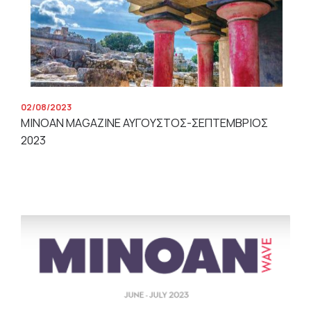
02/08/2023
MINOAN MAGAZINE ΑΥΓΟΥΣΤΟΣ-ΣΕΠΤΕΜΒΡΙΟΣ
2023