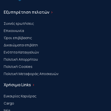
Εξυπηρέτηση πελατών
Συχνές ερωτήσεις
Επικοινωνία
Όροι επιβίβασης
Δικαιώματα επιβάτη
Ενότητα Καταγγελιών
Πολιτική Απορρήτου
Πολιτική Cookies
Πολιτική Μεταφοράς Αποσκευών
Χρήσιμα Links
Ευκαιρίες Καριέρας
Cargo
Νέα