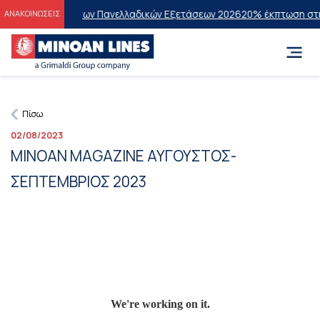
ς Επιτυχόντες των Πανελλαδικών Εξετάσεων 2026
20% έκπτωση στην 
ΑΝΑΚΟΙΝΩΣΕΙΣ
Πίσω
02/08/2023
MINOAN MAGAZINE ΑΥΓΟΥΣΤΟΣ-
ΣΕΠΤΕΜΒΡΙΟΣ 2023