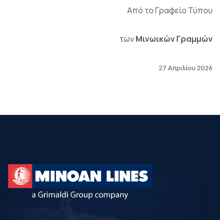
Από το Γραφείο Τύπου
των
Μινωικών Γραμμών
27 Απριλίου 2026