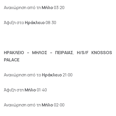
Αναχώρηση από τη
Μήλο
03:20
Άφιξη στο
Ηράκλειο
08:30
ΗΡΑΚΛΕΙΟ – ΜΗΛΟΣ – ΠΕΙΡΑΙΑΣ
,
H/S/F KNOSSOS
PALACE
Αναχώρηση από το
Ηράκλειο
21:00
Άφιξη στη
Μήλο
01:40
Αναχώρηση από τη
Μήλο
02:00