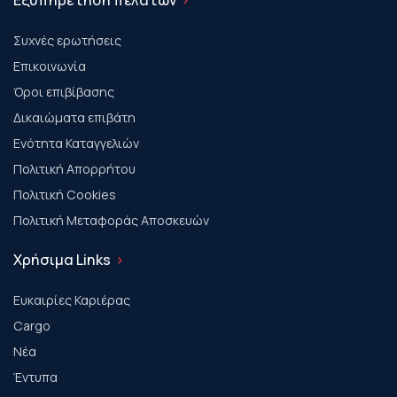
Συχνές ερωτήσεις
Επικοινωνία
Όροι επιβίβασης
Δικαιώματα επιβάτη
Ενότητα Καταγγελιών
Πολιτική Απορρήτου
Πολιτική Cookies
Πολιτική Μεταφοράς Αποσκευών
Χρήσιμα Links
Ευκαιρίες Καριέρας
Cargo
Νέα
Έντυπα