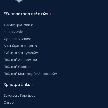
Εξυπηρέτηση πελατών
Συχνές ερωτήσεις
Επικοινωνία
Όροι επιβίβασης
Δικαιώματα επιβάτη
Ενότητα Καταγγελιών
Πολιτική Απορρήτου
Πολιτική Cookies
Πολιτική Μεταφοράς Αποσκευών
Χρήσιμα Links
Ευκαιρίες Καριέρας
Cargo