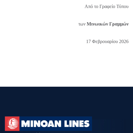
Από το Γραφείο Τύπου
των
Μινωικών Γραμμών
17 Φεβρουαρίου 2026