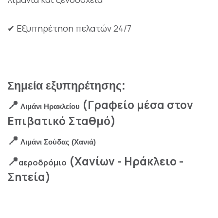
Εξυπηρέτηση πελατών 24/7
✔
Σημεία εξυπηρέτησης:
(Γραφείο μέσα στον
📍
Λιμάνι Ηρακλείου
Επιβατικό Σταθμό)
📍
Λιμάνι Σούδας (Χανιά)
(Χανίων - Ηράκλειο -
📍
αεροδρόμιο
Σητεία)