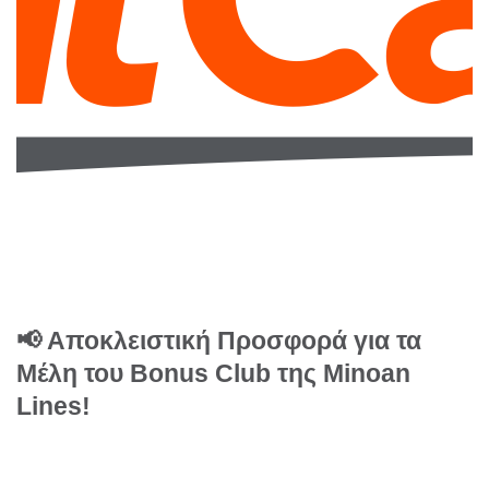
📢
Αποκλειστική Προσφορά για τα
Μέλη του Bonus Club της Minoan
Lines!