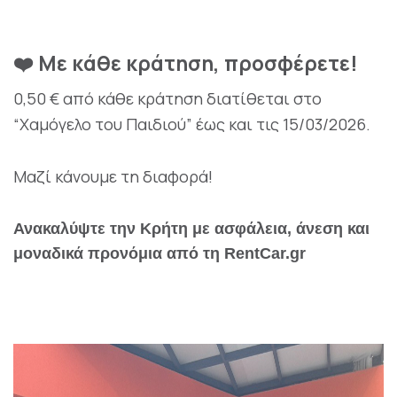
Με κάθε κράτηση, προσφέρετε!
❤️
0,50 € από κάθε κράτηση διατίθεται στο
“Χαμόγελο του Παιδιού” έως και τις 15/03/2026.
Μαζί κάνουμε τη διαφορά!
Ανακαλύψτε την Κρήτη με ασφάλεια, άνεση και
μοναδικά προνόμια από τη RentCar.gr