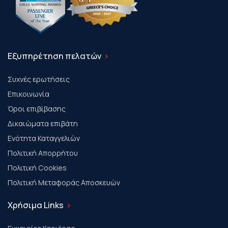
Εξυπηρέτηση πελατών
Συχνές ερωτήσεις
Επικοινωνία
Όροι επιβίβασης
Δικαιώματα επιβάτη
Ενότητα Καταγγελιών
Πολιτική Απορρήτου
Πολιτική Cookies
Πολιτική Μεταφοράς Αποσκευών
Χρήσιμα Links