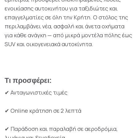
ενοικίασης αυτοκινήτου για ταξιδιώτες και
επαγγελματίες σε όλη την Κρήτη. Ο στόλος της
περιλαμβάνει νέα, ασφαλή και άνετα οχήματα
για κάθε ανάγκη — από μικρά μοντέλα πόλης έως
SUV και οικογενειακά αυτοκίνητα.
Τι προσφέρει:
Ανταγωνιστικές τιμές
✔
Online κράτηση σε 2 λεπτά
✔
Παράδοση και παραλαβή σε αεροδρόμια,
✔
λιμάνια και ξενοδοχεία