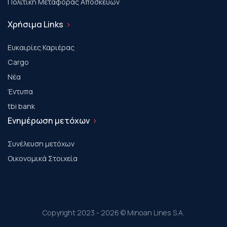
Πολιτική Μεταφοράς Αποσκευών
Χρήσιμα Links
Ευκαιρίες Καριέρας
Cargo
Νέα
Έντυπα
tbi bank
Ενημέρωση μετόχων
Συνέλευση μετόχων
Οικονομικά Στοιχεία
Copyright 2023 - 2026 © Minoan Lines S.A.