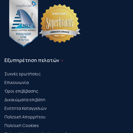
Εξυπηρέτηση πελατών
Συχνές ερωτήσεις
Επικοινωνία
Όροι επιβίβασης
Δικαιώματα επιβάτη
Ενότητα Καταγγελιών
Πολιτική Απορρήτου
Πολιτική Cookies