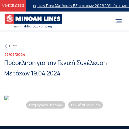
στους Επιτυχόντες των Πανελλαδικών Εξετάσεων 2026
20% έκπτωση στ
ΑΝΑΚΟΙΝΩΣΕΙΣ
Πίσω
27/03/2024
Πρόσκληση για την Γενική Συνέλευση
Μετόχων 19.04.2024
Ενημέρωση μετόχων
Γενική συνέλευση