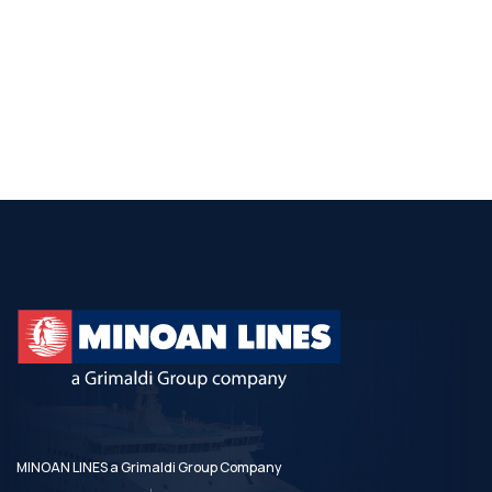
MINOAN LINES a Grimaldi Group Company