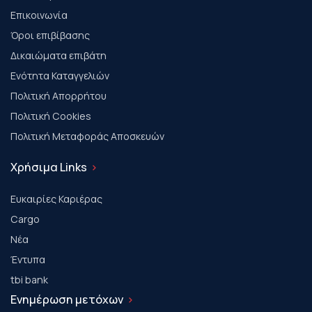
Επικοινωνία
Όροι επιβίβασης
Δικαιώματα επιβάτη
Ενότητα Καταγγελιών
Πολιτική Απορρήτου
Πολιτική Cookies
Πολιτική Μεταφοράς Αποσκευών
Χρήσιμα Links
Ευκαιρίες Καριέρας
Cargo
Νέα
Έντυπα
tbi bank
Ενημέρωση μετόχων