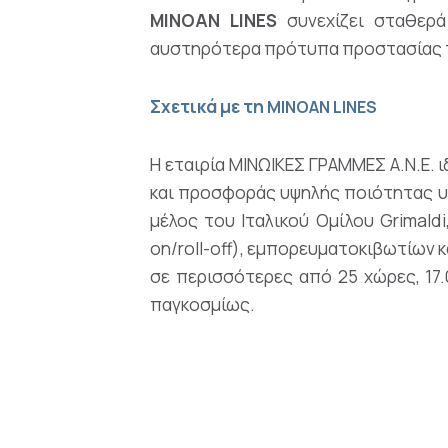
MINOAN
LINES
συνεχίζει σταθερά
αυστηρότερα πρότυπα προστασίας 
Σχετικά με τη
MINOAN LINES
Η εταιρία ΜΙΝΩΙΚΕΣ ΓΡΑΜΜΕΣ Α.Ν.Ε. 
και προσφοράς υψηλής ποιότητας υπ
μέλος του Ιταλικού Ομίλου Grimal
on/roll-off), εμπορευματοκιβωτίων 
σε περισσότερες από 25 χώρες, 17
παγκοσμίως.