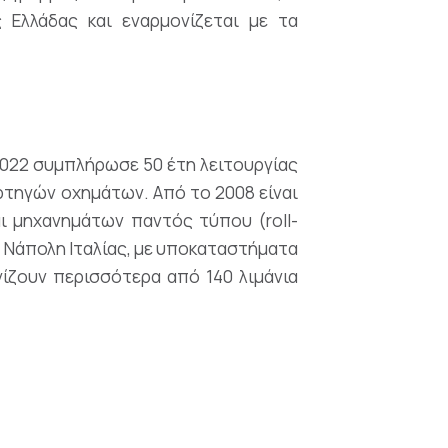
Ελλάδας και εναρμονίζεται με τα
 2022 συμπλήρωσε 50 έτη λειτουργίας
ρτηγών οχημάτων. Από το 2008 είναι
ι μηχανημάτων παντός τύπου (roll-
η Νάπολη Ιταλίας, με υποκαταστήματα
ίζουν περισσότερα από 140 λιμάνια