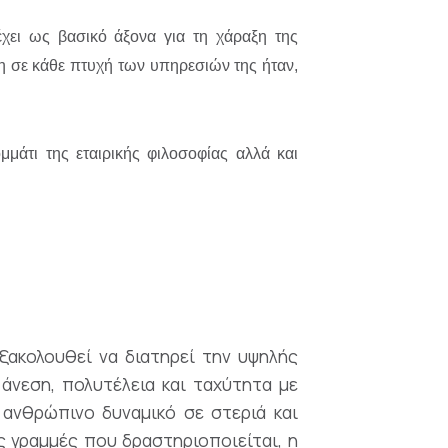
χει ως βασικό άξονα για τη χάραξη της
η σε κάθε πτυχή των υπηρεσιών της ήταν,
μάτι της εταιρικής φιλοσοφίας αλλά και
ξακολουθεί να διατηρεί την υψηλής
άνεση, πολυτέλεια και ταχύτητα με
ο ανθρώπινο δυναμικό σε στεριά και
ς γραμμές που δραστηριοποιείται, η