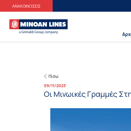
Φοιτητικές Ε
ΑΝΑΚΟΙΝΩΣΕΙΣ
Αρχ
Πίσω
09/11/2023
Οι Μινωικές Γραμμές Στη