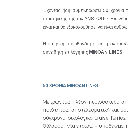
Έχοντας ήδη συμπληρώσει 50 χρόνια 
στρατηγικής της τον ΑΝΘΡΩΠΟ. Επενδύει 
είναι και θα εξακολουθήσει να είναι ανθρ
Η εταιρική υπευθυνότητα και η ανταποδ
συνειδητή επιλογή της
MINOAN
LINES
.
----------------------------------------------------
50 ΧΡΟΝΙΑ MINOAN LINES
Μετρώντας πλέον περισσότερα α
ποιότητας, αποτελεσματική και ασ
σύγχρονα οικολογικά cruise ferrie
θάλασσα. Μία εταιρία – υπόδειγμα 