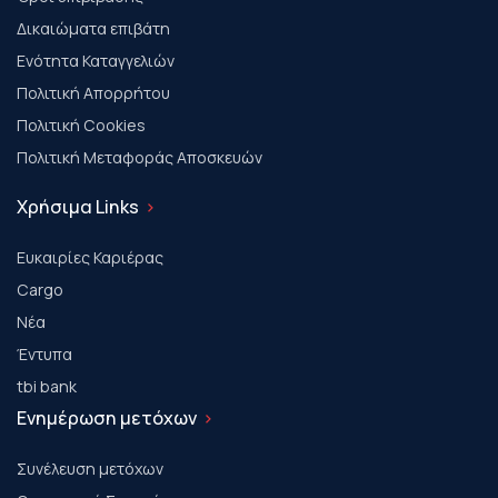
Δικαιώματα επιβάτη
Ενότητα Καταγγελιών
Πολιτική Απορρήτου
Πολιτική Cookies
Πολιτική Μεταφοράς Αποσκευών
Χρήσιμα Links
Ευκαιρίες Καριέρας
Cargo
Νέα
Έντυπα
tbi bank
Ενημέρωση μετόχων
Συνέλευση μετόχων