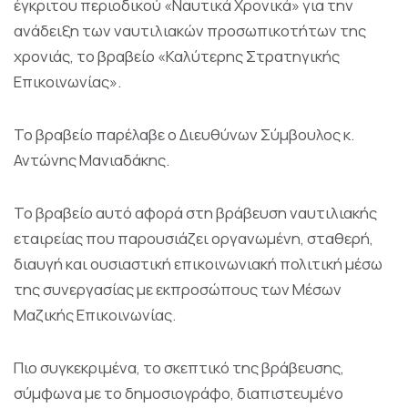
έγκριτου περιοδικού «Ναυτικά Χρονικά» για την
ανάδειξη των ναυτιλιακών προσωπικοτήτων της
χρονιάς, το βραβείο «Καλύτερης Στρατηγικής
Επικοινωνίας».
Το βραβείο παρέλαβε ο Διευθύνων Σύμβουλος κ.
Αντώνης Μανιαδάκης.
Το βραβείο αυτό αφορά στη βράβευση ναυτιλιακής
εταιρείας που παρουσιάζει οργανωμένη, σταθερή,
διαυγή και ουσιαστική επικοινωνιακή πολιτική μέσω
της συνεργασίας με εκπροσώπους των Μέσων
Μαζικής Επικοινωνίας.
Πιο συγκεκριμένα, το σκεπτικό της βράβευσης,
σύμφωνα με το δημοσιογράφο, διαπιστευμένο