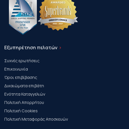
Εξυπηρέτηση πελατών
Συχνές ερωτήσεις
Επικοινωνία
Όροι επιβίβασης
Δικαιώματα επιβάτη
Ενότητα Καταγγελιών
Πολιτική Απορρήτου
Πολιτική Cookies
Πολιτική Μεταφοράς Αποσκευών