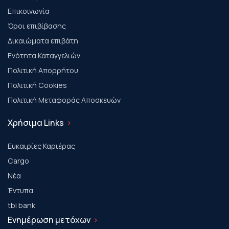
Επικοινωνία
Όροι επιβίβασης
Δικαιώματα επιβάτη
Ενότητα Καταγγελιών
Πολιτική Απορρήτου
Πολιτική Cookies
Πολιτική Μεταφοράς Αποσκευών
Χρήσιμα Links
Ευκαιρίες Καριέρας
Cargo
Νέα
Έντυπα
tbi bank
Ενημέρωση μετόχων