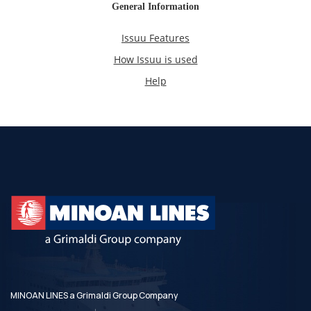
MINOAN LINES a Grimaldi Group Company