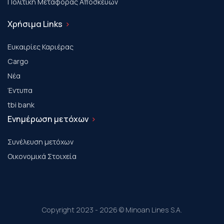
Πολιτική Μεταφοράς Αποσκευών
Χρήσιμα Links
Ευκαιρίες Καριέρας
Cargo
Νέα
Έντυπα
tbi bank
Ενημέρωση μετόχων
Συνέλευση μετόχων
Οικονομικά Στοιχεία
Copyright 2023 - 2026 © Minoan Lines S.A.