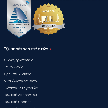
Εξυπηρέτηση πελατών
Συχνές ερωτήσεις
Επικοινωνία
Όροι επιβίβασης
Δικαιώματα επιβάτη
Ενότητα Καταγγελιών
Πολιτική Απορρήτου
Πολιτική Cookies