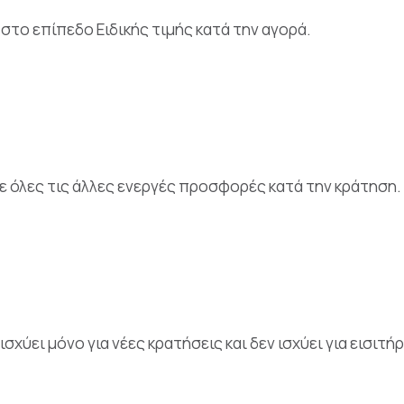
το επίπεδο Ειδικής τιμής κατά την αγορά.
 όλες τις άλλες ενεργές προσφορές κατά την κράτηση.
ισχύει μόνο για νέες κρατήσεις και δεν ισχύει για εισιτ