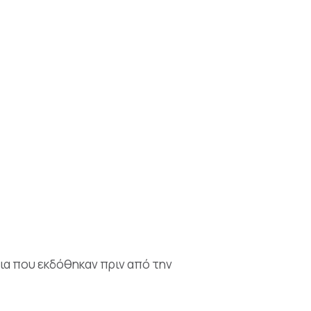
ήρια που εκδόθηκαν πριν από την