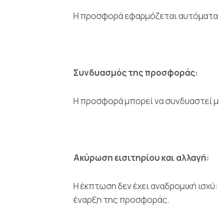
Η προσφορά εφαρμόζεται αυτόματα σ
Συνδυασμός της προσφοράς:
Η προσφορά μπορεί να συνδυαστεί με
Ακύρωση εισιτηρίου και αλλαγή:
Η έκπτωση δεν έχει αναδρομική ισχύ: 
έναρξη της προσφοράς.