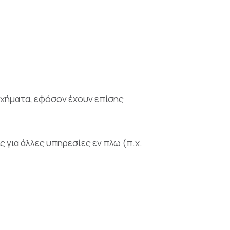
 οχήματα, εφόσον έχουν επίσης
 για άλλες υπηρεσίες εν πλω (π.χ.