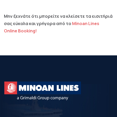
Μην ξεχνάτε ότι μπορείτε να κλείσετε τα εισιτήριά
σας εύκολα και γρήγορα από το
Minoan Lines
Online Booking!