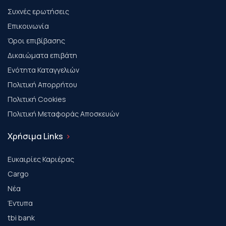
Συχνές ερωτήσεις
Επικοινωνία
Όροι επιβίβασης
Δικαιώματα επιβάτη
Ενότητα Καταγγελιών
Πολιτική Απορρήτου
Πολιτική Cookies
Πολιτική Μεταφοράς Αποσκευών
Χρήσιμα Links
Ευκαιρίες Καριέρας
Cargo
Νέα
Έντυπα
tbi bank