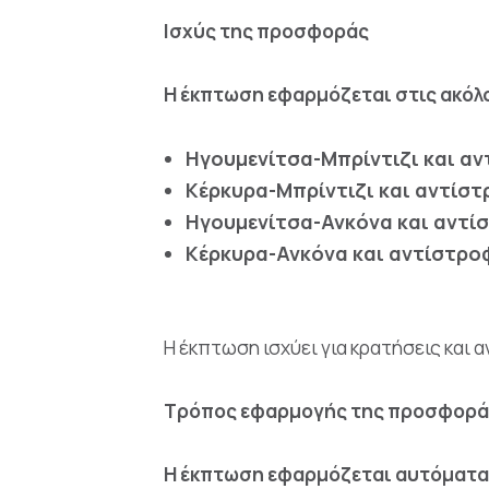
Ισχύς της προσφοράς
Η έκπτωση εφαρμόζεται στις ακόλ
Ηγουμενίτσα-Μπρίντιζι και α
Κέρκυρα-Μπρίντιζι και αντίσ
Ηγουμενίτσα-Ανκόνα και αντί
Κέρκυρα-Ανκόνα και αντίστρο
Η έκπτωση ισχύει για κρατήσεις και
Τρόπος εφαρμογής της προσφορά
Η έκπτωση εφαρμόζεται αυτόματα μ