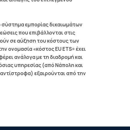
το σύστημα εμπορίας δικαιωμάτων
εώσεις που επιβάλλονται στις
γούν σε αύξηση του κόστους των
την ονομασία «κόστος EU ETS» έχει
φέρει ανάλογα με τη διαδρομή και
όσιας υπηρεσίας (από Νάπολη και
ι αντίστροφα) εξαιρούνται από την