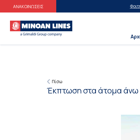
Φοιτητικές Εκπτ
ΑΝΑΚΟΙΝΩΣΕΙΣ
Αρχ
Πίσω
Έκπτωση στα άτομα άνω 