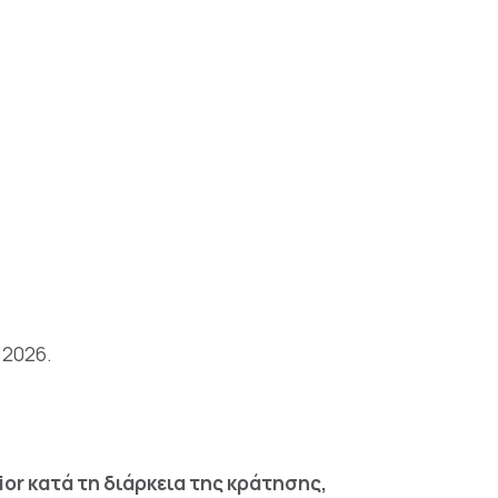
 2026.
or κατά τη διάρκεια της κράτησης,