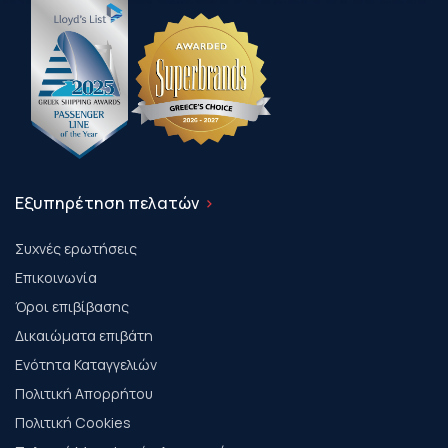
Εξυπηρέτηση πελατών
Συχνές ερωτήσεις
Επικοινωνία
Όροι επιβίβασης
Δικαιώματα επιβάτη
Ενότητα Καταγγελιών
Πολιτική Απορρήτου
Πολιτική Cookies