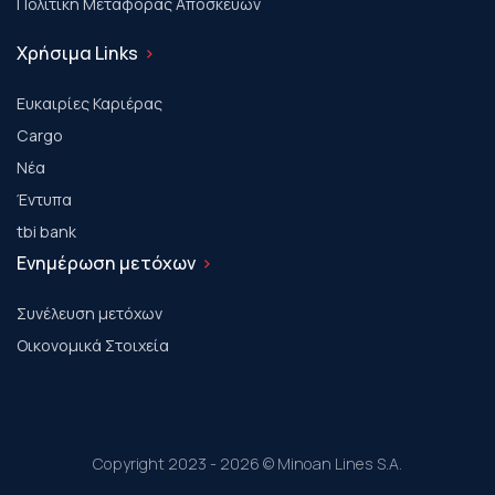
Πολιτική Μεταφοράς Αποσκευών
Χρήσιμα Links
Ευκαιρίες Καριέρας
Cargo
Νέα
Έντυπα
tbi bank
Ενημέρωση μετόχων
Συνέλευση μετόχων
Οικονομικά Στοιχεία
Copyright 2023 - 2026 © Minoan Lines S.A.