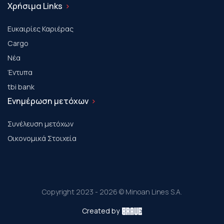
Χρήσιμα Links
Ευκαιρίες Καριέρας
Cargo
Νέα
Έντυπα
tbi bank
Ενημέρωση μετόχων
Συνέλευση μετόχων
Οικονομικά Στοιχεία
Copyright 2023 - 2026 © Minoan Lines S.A.
Created by