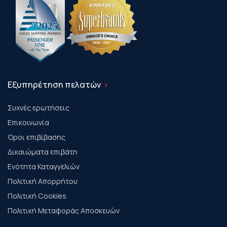
Εξυπηρέτηση πελατών
Συχνές ερωτήσεις
Επικοινωνία
Όροι επιβίβασης
Δικαιώματα επιβάτη
Ενότητα Καταγγελιών
Πολιτική Απορρήτου
Πολιτική Cookies
Πολιτική Μεταφοράς Αποσκευών