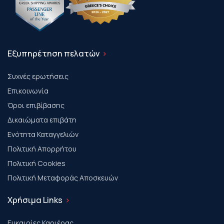
Εξυπηρέτηση πελατών
Συχνές ερωτήσεις
Επικοινωνία
Όροι επιβίβασης
Δικαιώματα επιβάτη
Ενότητα Καταγγελιών
Πολιτική Απορρήτου
Πολιτική Cookies
Πολιτική Μεταφοράς Αποσκευών
Χρήσιμα Links
Ευκαιρίες Καριέρας