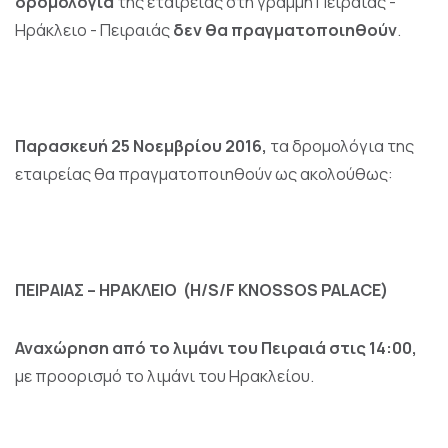
δρομολόγια
της εταιρείας στη γραμμή Πειραιάς -
Ηράκλειο - Πειραιάς
δεν θα πραγματοποιηθούν
.
Παρασκευή 25 Νοεμβρίου 2016,
τα δρομολόγια της
εταιρείας θα πραγματοποιηθούν ως ακολούθως:
ΠΕΙΡΑΙΑΣ – ΗΡΑΚΛΕΙΟ
(H/S/F KNOSSOS PALACE)
Αναχώρηση από το λιμάνι του Πειραιά στις 14:00,
με προορισμό το λιμάνι του Ηρακλείου.