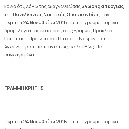
κοινό ότι, λόγω της εξαγγελθείσας
24ωρης απεργίας
της
Πανελλήνιας Ναυτικής Ομοσπονδίας
, την
Πέμπτη 24 Νοεμβρίου 2016
, τα προγραμματισμένα
δρομολόγια της εταιρείας στις γραμμές
Ηράκλειο –
Πειραιάς – Ηράκλειο
και Πάτρα – Ηγουμενίτσα –
Αγκώνα, τροποποιούνται ως ακολούθως. Πιο
συγκεκριμένα:
ΓΡΑΜΜΗ ΚΡΗΤΗΣ
Πέμπτη
24 Νοεμβρίου
2016
, τα προγραμματισμένα