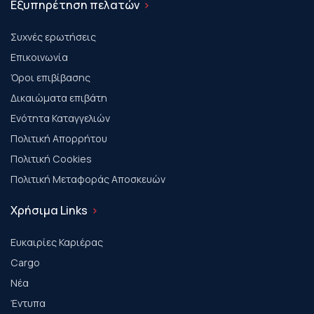
Εξυπηρέτηση πελατών
Συχνές ερωτήσεις
Επικοινωνία
Όροι επιβίβασης
Δικαιώματα επιβάτη
Ενότητα Καταγγελιών
Πολιτική Απορρήτου
Πολιτική Cookies
Πολιτική Μεταφοράς Αποσκευών
Χρήσιμα Links
Ευκαιρίες Καριέρας
Cargo
Νέα
Έντυπα