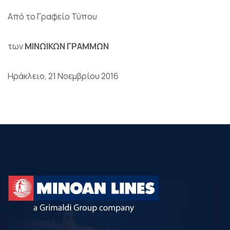
Από το Γραφείο Τύπου
των
ΜΙΝΩΙΚΩΝ ΓΡΑΜΜΩΝ
Ηράκλειο, 21 Νοεμβρίου 2016