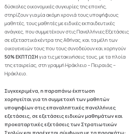
δύσκολες οικονομικές συγκυρίες της εποχής,
στηρίζουν για μία ακόμη χρονιά τους υποψήφιους
μαθητές, τους μαθητές με ειδικές εκπαιδευτικές
ανάγκες, που συμμετέχουν στις Πανελλήνιες Εξετάσεις
σε εξεταστικά κέντρα της Αθήνας, και τα μέλη των
οικογενειών τους που τους συνοδεύουν και χορηγούν
50% ΕΚΠΤΩΣΗ
για τις μετακινήσεις τους, με τα πλοία
της εταιρείας, στη γραμμή
Ηράκλειο – Πειραιάς –
Ηράκλειο
.
Συγκεκριμένα, η παραπάνω έκπτωση
χορηγείται για τη συμμετοχή των μαθητών
υποψηφίων στις επαναληπτικές πανελλήνιες
εξετάσεις, σε εξετάσεις ειδικών μαθημάτων και
προκαταρτικές εξετάσεις των Στρατιωτικών
Σχολών και παρέχεται σύμφωνα με τα παρακάτω: