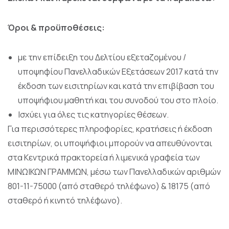
Όροι & προϋποθέσεις:
με την επίδειξη του Δελτίου εξεταζομένου /
υποψηφίου Πανελλαδικών Εξετάσεων 2017 κατά την
έκδοση των εισιτηρίων και κατά την επιβίβαση του
υποψήφιου μαθητή και του συνοδού του στο πλοίο.
Ισχύει για όλες τις κατηγορίες θέσεων.
Για περισσότερες πληροφορίες, κρατήσεις ή έκδοση
εισιτηρίων, οι υποψήφιοι μπορούν να απευθύνονται
στα Κεντρικά πρακτορεία ή λιμενικά γραφεία των
ΜΙΝΩΙΚΩΝ ΓΡΑΜΜΩΝ, μέσω των Πανελλαδικών αριθμών
801-11-75000 (από σταθερό τηλέφωνο) & 18175 (από
σταθερό ή κινητό τηλέφωνο).