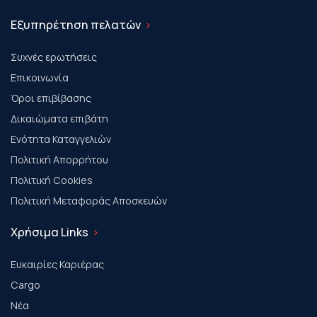
Εξυπηρέτηση πελατών
Συχνές ερωτήσεις
Επικοινωνία
Όροι επιβίβασης
Δικαιώματα επιβάτη
Ενότητα Καταγγελιών
Πολιτική Απορρήτου
Πολιτική Cookies
Πολιτική Μεταφοράς Αποσκευών
Χρήσιμα Links
Ευκαιρίες Καριέρας
Cargo
Νέα