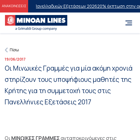
ιτυχόντες των Πανελλαδικών Εξετάσεων 2026
20% έκπτωση στην οικον
ΑΝΑΚΟΙΝΩΣΕΙΣ
Πίσω
19/06/2017
Οι Μινωικές Γραμμές για μία ακόμη χρονιά
στηρίζουν τους υποψήφιους μαθητές της
Κρήτης για τη συμμετοχή τους στις
Πανελλήνιες Εξετάσεις 2017
Οι
ΜΙΝΩΙΚΕΣ ΓΡΑΜΜΕΣ
ανταποκρινόμενες στις