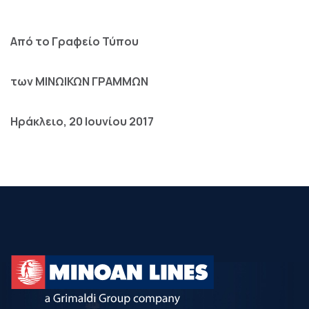
Από το Γραφείο Τύπου
των ΜΙΝΩΙΚΩΝ ΓΡΑΜΜΩΝ
Ηράκλειο, 20 Ιουνίου 2017