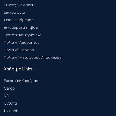
Συχνές ερωτήσεις
Επικοινωνία
Όροι επιβίβασης
Δικαιώματα επιβάτη
Ενότητα Καταγγελιών
Πολιτική Απορρήτου
Πολιτική Cookies
Πολιτική Μεταφοράς Αποσκευών
Χρήσιμα Links
Ευκαιρίες Καριέρας
Cargo
Νέα
Έντυπα
tbi bank