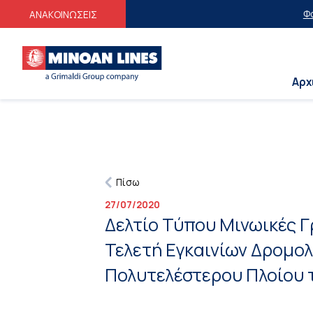
Φοιτητικές 
ΑΝΑΚΟΙΝΩΣΕΙΣ
Αρχ
Πίσω
27/07/2020
Δελτίο Τύπου Μινωικές 
Τελετή Εγκαινίων Δρομολ
Πολυτελέστερου Πλοίου 