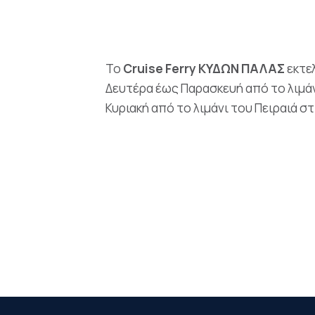
Το
Cruise
Ferry
ΚΥΔΩΝ ΠΑΛΑΣ
εκτε
Δευτέρα έως Παρασκευή από το λιμάνι
Κυριακή από το λιμάνι του Πειραιά στι