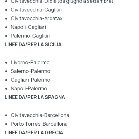
Civitavecchia-Olbia (da giugno a settembre)
Civitavecchia-Cagliari
Civitavecchia-Arbatax
Napoli-Cagliari
Palermo-Cagliari
LINEE DA/PER LA SICILIA
Livorno-Palermo
Salerno-Palermo
Cagliari-Palermo
Napoli-Palermo
LINEE DA/PER LA SPAGNA
Civitavecchia-Barcellona
Porto Torres-Barcellona
LINEE DA/PER LA GRECIA