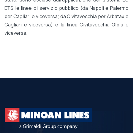
ETS le linee di servizio pubblico (da Napoli e Palermo
per Cagliari e viceversa; da Civitavecchia per Arbatax e
Cagliari e viceversa) e la linea Civitavecchia-Olbia e
viceversa.