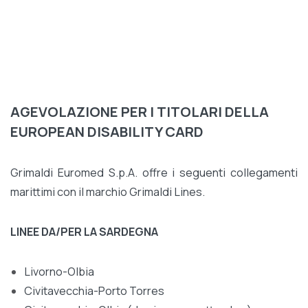
AGEVOLAZIONE PER I TITOLARI DELLA
EUROPEAN DISABILITY CARD
Grimaldi Euromed S.p.A. offre i seguenti collegamenti
marittimi con il marchio Grimaldi Lines.
LINEE DA/PER LA SARDEGNA
Livorno-Olbia
Civitavecchia-Porto Torres