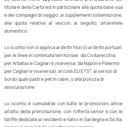
titolare della Carta ed in particolare alla quota base sua
e dei compagni di viaggio, ai supplementi sistemazione,
alla quota relativa al veicolo al seguito, all’animale
domestico.
Lo sconto non si applica ai diritti fissi (o ai diritti portuali
per le linee in continuità territoriale: da Civitavecchia
per Arbatax e Cagliari e viceversa; da Napoli e Palermo
per Cagliari e viceversa), ai costi EU ETS ⃰ , ai servizi di
bordo quali pasti e pet in cabin, o alla polizza di
assicurazione.
Lo sconto è cumulabile con tutte le promozioni attive
all’atto della prenotazione, con l’offerta senior e con le
tariffe dedicate ai residenti e nativi in Sardegna e Sicilia,