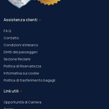
Assistenza clienti
F.A.Q
Contatto
Condizioni d’imbarco
Diritti dei passeggeri
Sezione Reclami
Politica di Riservatezza
Informativa sui cookie
Politica di trasferimento bagagli
Link utili
Opportunità di Carriera