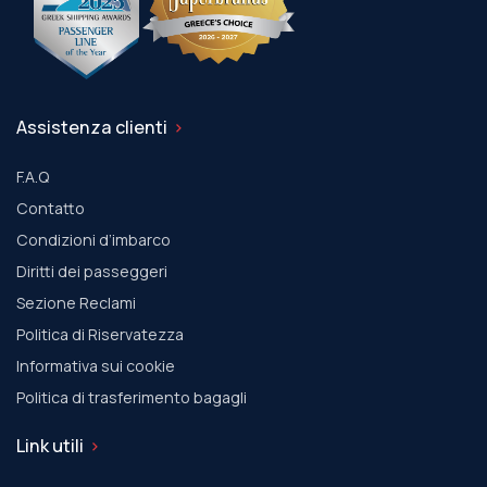
Assistenza clienti
F.A.Q
Contatto
Condizioni d’imbarco
Diritti dei passeggeri
Sezione Reclami
Politica di Riservatezza
Informativa sui cookie
Politica di trasferimento bagagli
Link utili