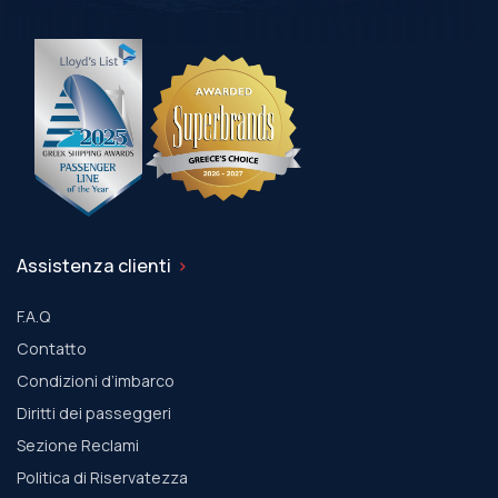
Assistenza clienti
F.A.Q
Contatto
Condizioni d’imbarco
Diritti dei passeggeri
Sezione Reclami
Politica di Riservatezza