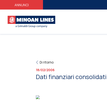
ANNUNCI
Di ritorno
18/02/2006
Dati finanziari consolidati