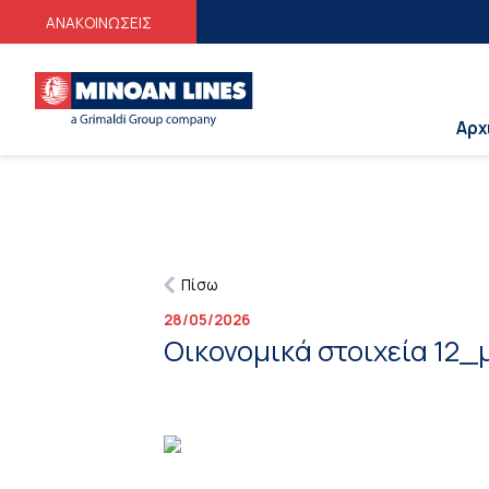
Φ
ΑΝΑΚΟΙΝΩΣΕΙΣ
Αρχ
Πίσω
28/05/2026
Οικονομικά στοιχεία 12_