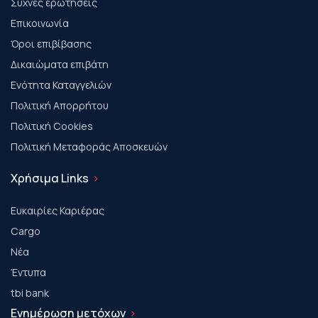
Συχνές ερωτήσεις
Επικοινωνία
Όροι επιβίβασης
Δικαιώματα επιβάτη
Ενότητα Καταγγελιών
Πολιτική Απορρήτου
Πολιτική Cookies
Πολιτική Μεταφοράς Αποσκευών
Χρήσιμα Links
Ευκαιρίες Καριέρας
Cargo
Νέα
Έντυπα
tbi bank
Ενημέρωση μετόχων