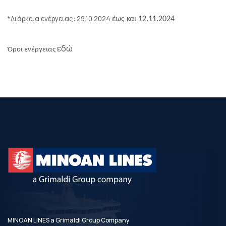
*Διάρκεια ενέργειας: 29.10.2024
έως και 12.11.2024
εδώ
Όροι ενέργειας
MINOAN LINES a Grimaldi Group Company