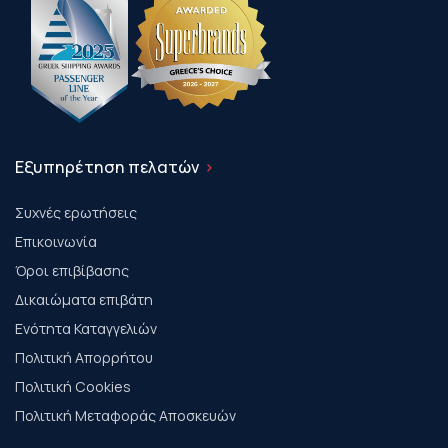
Εξυπηρέτηση πελατών
Συχνές ερωτήσεις
Επικοινωνία
Όροι επιβίβασης
Δικαιώματα επιβάτη
Ενότητα Καταγγελιών
Πολιτική Απορρήτου
Πολιτική Cookies
Πολιτική Μεταφοράς Αποσκευών