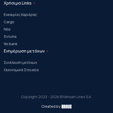
Χρήσιμα Links
Ευκαιρίες Καριέρας
Cargo
Νέα
Έντυπα
tbi bank
Ενημέρωση μετόχων
Συνέλευση μετόχων
Οικονομικά Στοιχεία
Copyright 2023 - 2026 © Minoan Lines S.A.
Created by