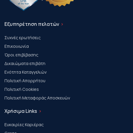
Εξυπηρέτηση πελατών
Συχνές ερωτήσεις
Επικοινωνία
Όροι επιβίβασης
Δικαιώματα επιβάτη
Ενότητα Καταγγελιών
Πολιτική Απορρήτου
Πολιτική Cookies
Πολιτική Μεταφοράς Αποσκευών
Χρήσιμα Links
Ευκαιρίες Καριέρας