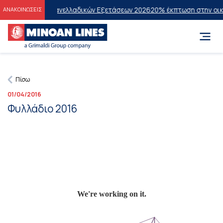
τυχόντες των Πανελλαδικών Εξετάσεων 2026
20% έκπτωση στην οικον
ΑΝΑΚΟΙΝΩΣΕΙΣ
Πίσω
01/04/2016
Φυλλάδιο 2016