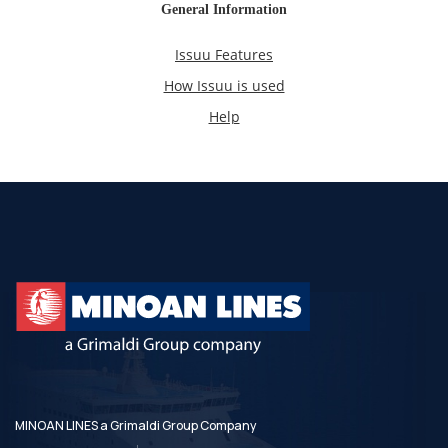
MINOAN LINES a Grimaldi Group Company