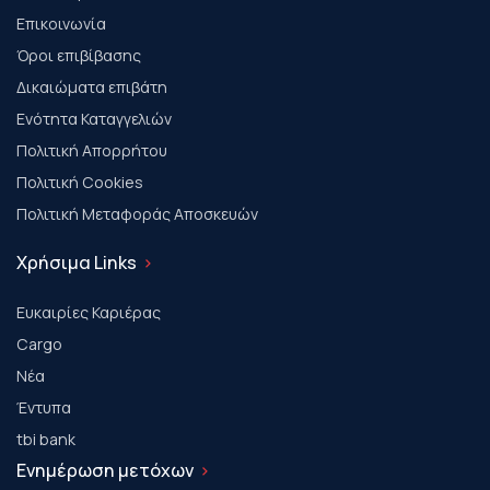
Επικοινωνία
Όροι επιβίβασης
Δικαιώματα επιβάτη
Ενότητα Καταγγελιών
Πολιτική Απορρήτου
Πολιτική Cookies
Πολιτική Μεταφοράς Αποσκευών
Χρήσιμα Links
Ευκαιρίες Καριέρας
Cargo
Νέα
Έντυπα
tbi bank
Ενημέρωση μετόχων