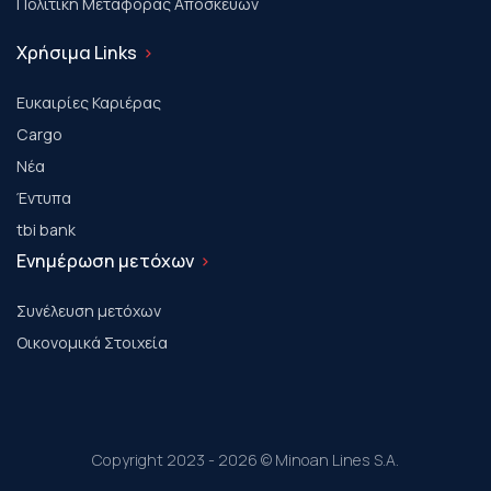
Πολιτική Μεταφοράς Αποσκευών
Χρήσιμα Links
Ευκαιρίες Καριέρας
Cargo
Νέα
Έντυπα
tbi bank
Ενημέρωση μετόχων
Συνέλευση μετόχων
Οικονομικά Στοιχεία
Copyright 2023 - 2026 © Minoan Lines S.A.