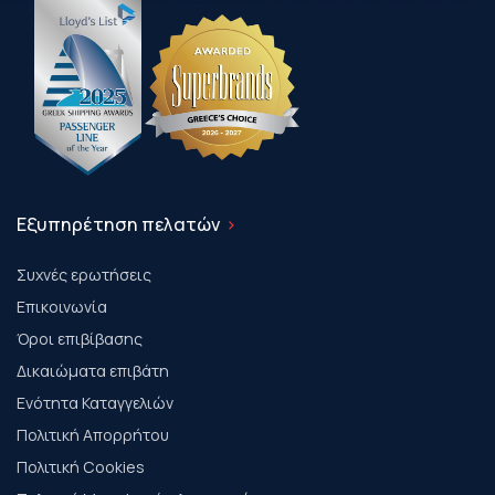
Εξυπηρέτηση πελατών
Συχνές ερωτήσεις
Επικοινωνία
Όροι επιβίβασης
Δικαιώματα επιβάτη
Ενότητα Καταγγελιών
Πολιτική Απορρήτου
Πολιτική Cookies