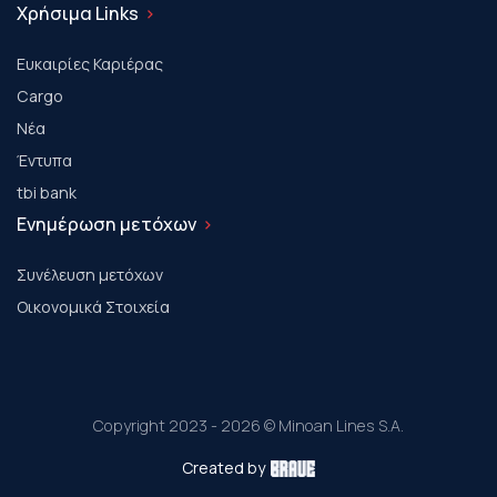
Χρήσιμα Links
Ευκαιρίες Καριέρας
Cargo
Νέα
Έντυπα
tbi bank
Ενημέρωση μετόχων
Συνέλευση μετόχων
Οικονομικά Στοιχεία
Copyright 2023 - 2026 © Minoan Lines S.A.
Created by