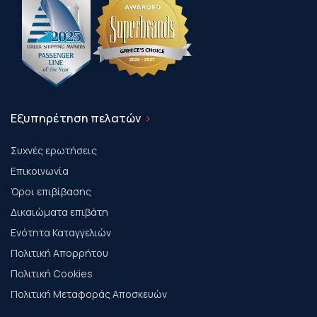
Εξυπηρέτηση πελατών
Συχνές ερωτήσεις
Επικοινωνία
Όροι επιβίβασης
Δικαιώματα επιβάτη
Ενότητα Καταγγελιών
Πολιτική Απορρήτου
Πολιτική Cookies
Πολιτική Μεταφοράς Αποσκευών