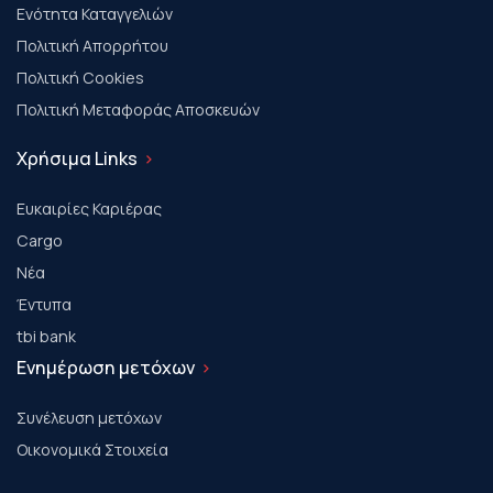
Ενότητα Καταγγελιών
Πολιτική Απορρήτου
Πολιτική Cookies
Πολιτική Μεταφοράς Αποσκευών
Χρήσιμα Links
Ευκαιρίες Καριέρας
Cargo
Νέα
Έντυπα
tbi bank
Ενημέρωση μετόχων
Συνέλευση μετόχων
Οικονομικά Στοιχεία