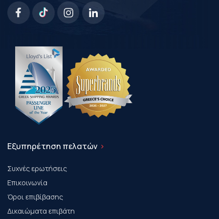
Εξυπηρέτηση πελατών
Συχνές ερωτήσεις
Επικοινωνία
Όροι επιβίβασης
Δικαιώματα επιβάτη