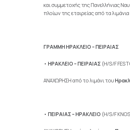
και συμμετοχής της Πανελλήνιας Ναυ
πλοίων της εταιρείας από τα λιμάνι
ΓΡΑΜΜΗ ΗΡΑΚΛΕΙΟ – ΠΕΙΡΑΙΑΣ
•
ΗΡΑΚΛΕΙΟ
–
ΠΕΙΡΑΙΑΣ
(H/S/F FES
ΑΝΑΧΩΡΗΣΗ από το λιμάνι του
Ηρακλ
•
ΠΕΙΡΑΙΑΣ – ΗΡΑΚΛΕΙΟ
(H/S/F KNO