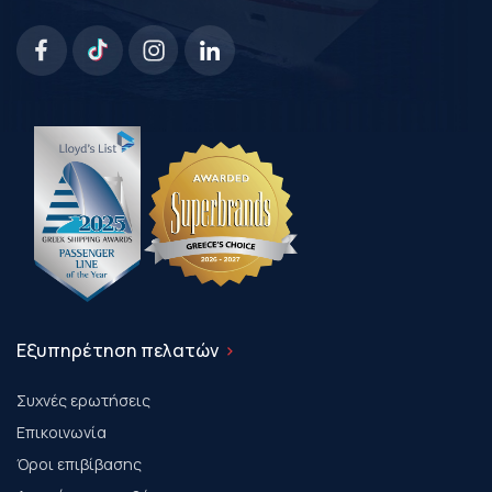
Εξυπηρέτηση πελατών
Συχνές ερωτήσεις
Επικοινωνία
Όροι επιβίβασης