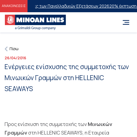
ους Επιτυχόντες των Πανελλαδικών Εξετάσεων 2026
20% έκπτωση στη
ΑΝΑΚΟΙΝΩΣΕΙΣ
Πίσω
26/04/2016
Ενέργειες ενίσχυσης της συμμετοχής των
Μινωικών Γραμμών στη HELLENIC
SEAWAYS
Προς ενίσχυση της συμμετοχής των
Μινωικών
Γραμμών
στη HELLENIC SEAWAYS, η Εταιρεία