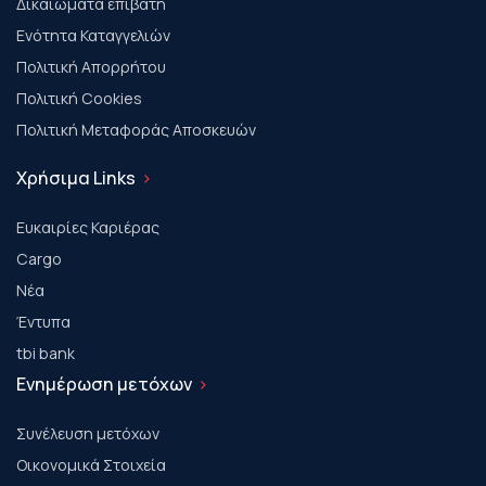
Δικαιώματα επιβάτη
Ενότητα Καταγγελιών
Πολιτική Απορρήτου
Πολιτική Cookies
Πολιτική Μεταφοράς Αποσκευών
Χρήσιμα Links
Ευκαιρίες Καριέρας
Cargo
Νέα
Έντυπα
tbi bank
Ενημέρωση μετόχων
Συνέλευση μετόχων
Οικονομικά Στοιχεία