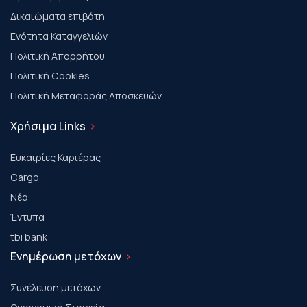
Δικαιώματα επιβάτη
Ενότητα Καταγγελιών
Πολιτική Απορρήτου
Πολιτική Cookies
Πολιτική Μεταφοράς Αποσκευών
Χρήσιμα Links
Ευκαιρίες Καριέρας
Cargo
Νέα
Έντυπα
tbi bank
Ενημέρωση μετόχων
Συνέλευση μετόχων