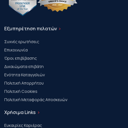
Εξυπηρέτηση πελατών
Συχνές ερωτήσεις
Επικοινωνία
Όροι επιβίβασης
Δικαιώματα επιβάτη
Ενότητα Καταγγελιών
Πολιτική Απορρήτου
Πολιτική Cookies
Πολιτική Μεταφοράς Αποσκευών
Χρήσιμα Links
Ευκαιρίες Καριέρας